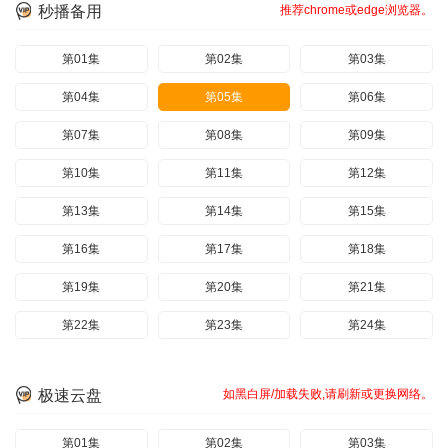
秒播备用
推荐chrome或edge浏览器。
第01集
第02集
第03集
第04集
第05集
第06集
第07集
第08集
第09集
第10集
第11集
第12集
第13集
第14集
第15集
第16集
第17集
第18集
第19集
第20集
第21集
第22集
第23集
第24集
极速云盘
如黑白屏/加载失败,请刷新或更换网络。
第01集
第02集
第03集