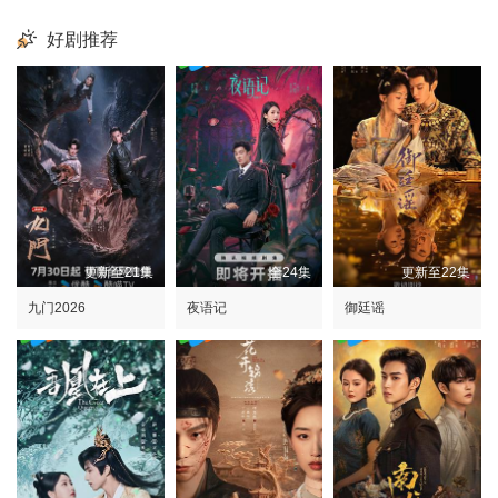
好剧推荐
更新至21集
全24集
更新至22集
九门2026
夜语记
御廷谣